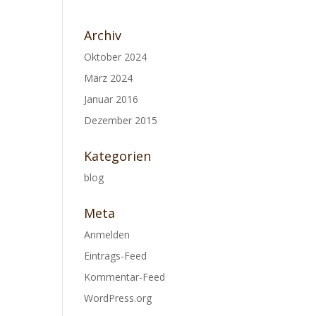
Archiv
Oktober 2024
März 2024
Januar 2016
Dezember 2015
Kategorien
blog
Meta
Anmelden
Eintrags-Feed
Kommentar-Feed
WordPress.org