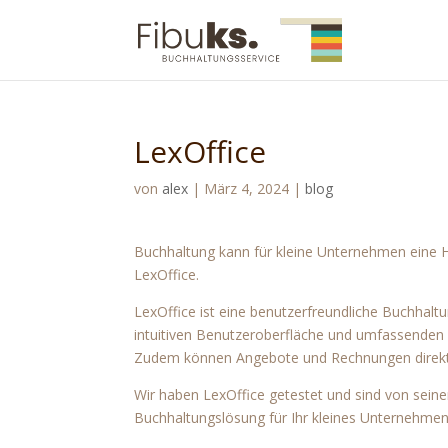
LexOffice
von
alex
|
März 4, 2024
|
blog
Buchhaltung kann für kleine Unternehmen eine 
LexOffice.
LexOffice ist eine benutzerfreundliche Buchhaltu
intuitiven Benutzeroberfläche und umfassenden
Zudem können Angebote und Rechnungen direkt 
Wir haben LexOffice getestet und sind von seine
Buchhaltungslösung für Ihr kleines Unternehme